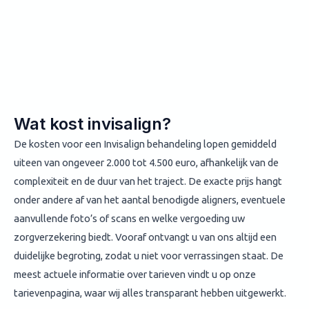
Wat kost invisalign?
De kosten voor een Invisalign behandeling lopen gemiddeld
uiteen van ongeveer 2.000 tot 4.500 euro, afhankelijk van de
complexiteit en de duur van het traject. De exacte prijs hangt
onder andere af van het aantal benodigde aligners, eventuele
aanvullende foto’s of scans en welke vergoeding uw
zorgverzekering biedt. Vooraf ontvangt u van ons altijd een
duidelijke begroting, zodat u niet voor verrassingen staat. De
meest actuele informatie over tarieven vindt u op onze
tarievenpagina, waar wij alles transparant hebben uitgewerkt.