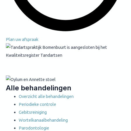
Plan uw afspraak
Alle behandelingen
Overzicht alle behandelingen
Periodieke controle
Gebitsreiniging
Wortelkanaalbehandeling
Parodontologie