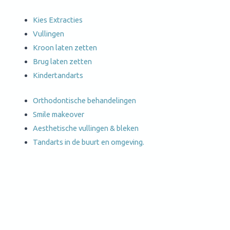
Kies Extracties
Vullingen
Kroon laten zetten
Brug laten zetten
Kindertandarts
Orthodontische behandelingen
Smile makeover
Aesthetische vullingen & bleken
Tandarts in de buurt en omgeving.