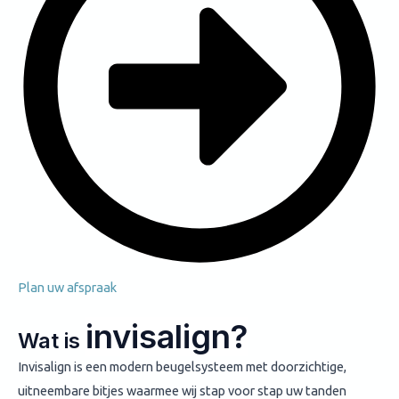
Plan uw afspraak
invisalign?
Wat is
Invisalign is een modern beugelsysteem met doorzichtige,
uitneembare bitjes waarmee wij stap voor stap uw tanden