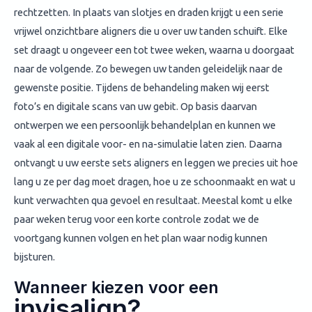
rechtzetten. In plaats van slotjes en draden krijgt u een serie
vrijwel onzichtbare aligners die u over uw tanden schuift. Elke
set draagt u ongeveer een tot twee weken, waarna u doorgaat
naar de volgende. Zo bewegen uw tanden geleidelijk naar de
gewenste positie. Tijdens de behandeling maken wij eerst
foto’s en digitale scans van uw gebit. Op basis daarvan
ontwerpen we een persoonlijk behandelplan en kunnen we
vaak al een digitale voor- en na-simulatie laten zien. Daarna
ontvangt u uw eerste sets aligners en leggen we precies uit hoe
lang u ze per dag moet dragen, hoe u ze schoonmaakt en wat u
kunt verwachten qua gevoel en resultaat. Meestal komt u elke
paar weken terug voor een korte controle zodat we de
voortgang kunnen volgen en het plan waar nodig kunnen
bijsturen.
Wanneer kiezen voor een
invisalign?