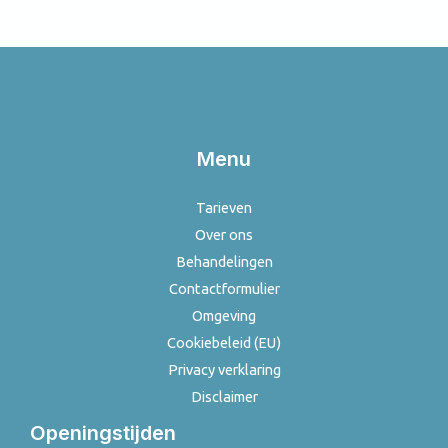
Menu
Tarieven
Over ons
Behandelingen
Contactformulier
Omgeving
Cookiebeleid (EU)
Privacy verklaring
Disclaimer
Openingstijden