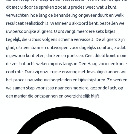
dit met u door te spreken zodat u precies weet wat u kunt
verwachten, hoe lang de behandeling ongeveer duurt en welk
resultaat realistisch is. Wanneer u akkoord bent, bestellen we
uw persoonlijke aligners. U ontvangt meerdere sets bitjes
tegelijk, die u thuis volgens schema verwisselt. De aligners zijn
glad, uitneembaar en ontworpen voor dagelijks comfort, zodat
u gewoon kunt eten, drinken en poetsen. Gemiddeld komt u om
de zes tot acht weken bij ons langs in Den Haag voor een korte
controle. Dankzij onze ruime ervaring met Invisalign kunnen wij
het proces nauwkeurig begeleiden en tijdig bijsturen. Zo werken
we samen stap voor stap naar een mooiere, gezonde lach, op
een manier die ontspannen en overzichtelijk blijft.