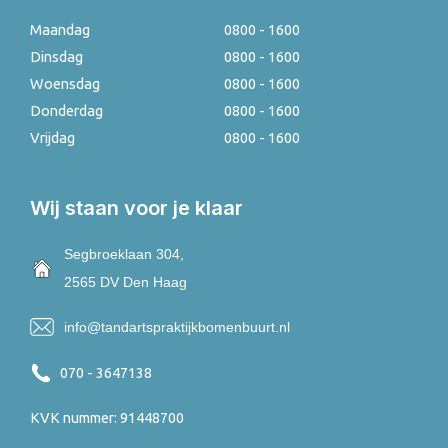
Maandag
0800 - 1600
Dinsdag
0800 - 1600
Woensdag
0800 - 1600
Donderdag
0800 - 1600
Vrijdag
0800 - 1600
Wij staan voor je klaar
Segbroeklaan 304,
2565 DV Den Haag
info@tandartspraktijkbomenbuurt.nl
070 - 3647138
KVK nummer: 91448700