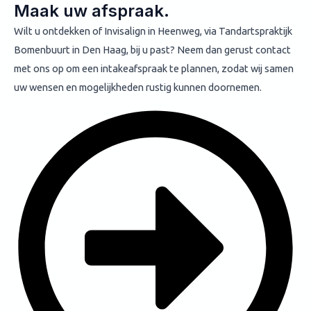
Maak uw afspraak.
Wilt u ontdekken of Invisalign in Heenweg, via Tandartspraktijk
Bomenbuurt in Den Haag, bij u past? Neem dan gerust contact
met ons op om een intakeafspraak te plannen, zodat wij samen
uw wensen en mogelijkheden rustig kunnen doornemen.