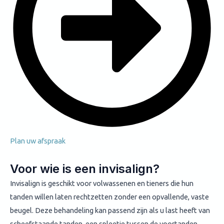
Plan uw afspraak
Voor wie is een invisalign?
Invisalign is geschikt voor volwassenen en tieners die hun
tanden willen laten rechtzetten zonder een opvallende, vaste
beugel. Deze behandeling kan passend zijn als u last heeft van
scheefstaande tanden, een spleetje tussen de voortanden,