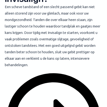
Een scheve tandstand of een slecht passend gebit kan niet
alleen storend zijn voor uw glimlach, maar ook voor uw
mondgezondheid. Tanden die over elkaar heen staan, zijn
lastiger schoon te houden waardoor tandplak en gaatjes meer
kans krijgen. Door tijdig met Invisalign te starten, voorkomt u
vaak problemen zoals overmatige slijtage, gevoeligheid of
ontstoken tandvlees. Met een goed uitgelijnd gebit worden
tanden beter schoon te houden, sluit uw gebit prettiger op
elkaar aan en verkleint u de kans op latere, intensievere
behandelingen.