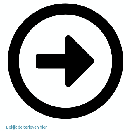
Bekijk de tarieven hier