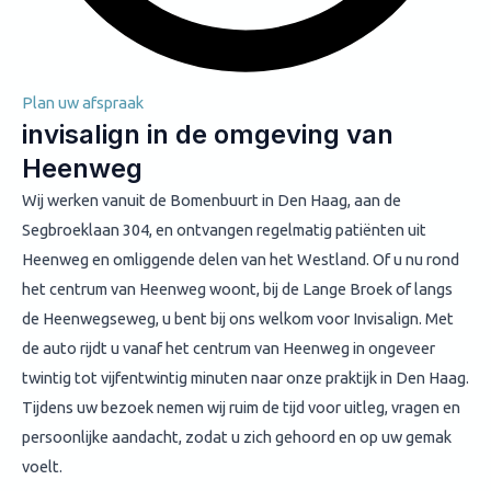
Plan uw afspraak
invisalign in de omgeving van
Heenweg
Wij werken vanuit de Bomenbuurt in Den Haag, aan de
Segbroeklaan 304, en ontvangen regelmatig patiënten uit
Heenweg en omliggende delen van het Westland. Of u nu rond
het centrum van Heenweg woont, bij de Lange Broek of langs
de Heenwegseweg, u bent bij ons welkom voor Invisalign. Met
de auto rijdt u vanaf het centrum van Heenweg in ongeveer
twintig tot vijfentwintig minuten naar onze praktijk in Den Haag.
Tijdens uw bezoek nemen wij ruim de tijd voor uitleg, vragen en
persoonlijke aandacht, zodat u zich gehoord en op uw gemak
voelt.