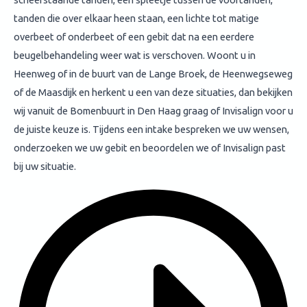
tanden die over elkaar heen staan, een lichte tot matige
overbeet of onderbeet of een gebit dat na een eerdere
beugelbehandeling weer wat is verschoven. Woont u in
Heenweg of in de buurt van de Lange Broek, de Heenwegseweg
of de Maasdijk en herkent u een van deze situaties, dan bekijken
wij vanuit de Bomenbuurt in Den Haag graag of Invisalign voor u
de juiste keuze is. Tijdens een intake bespreken we uw wensen,
onderzoeken we uw gebit en beoordelen we of Invisalign past
bij uw situatie.